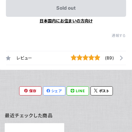
Sold out
日本国内にお住まいの方向け
通報する
レビュー
(89)
保存
シェア
LINE
ポスト
最近チェックした商品