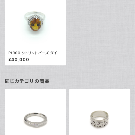
Pt900 シトリントパーズ ダイヤ
モンド デザインリング プラチナ
¥40,000
指輪 12号 Y02981
同じカテゴリの商品