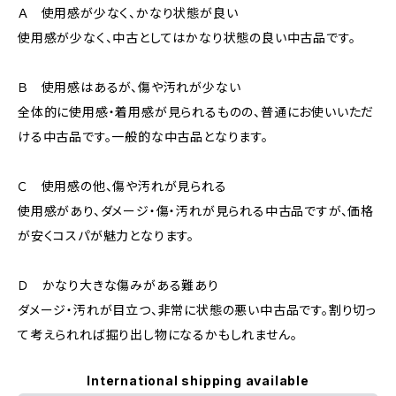
Ａ 使用感が少なく、かなり状態が良い
使用感が少なく、中古としてはかなり状態の良い中古品です。
Ｂ 使用感はあるが、傷や汚れが少ない
全体的に使用感・着用感が見られるものの、普通にお使いいただ
ける中古品です。一般的な中古品となります。
Ｃ 使用感の他、傷や汚れが見られる
使用感があり、ダメージ・傷・汚れが見られる中古品ですが、価格
が安くコスパが魅力となります。
Ｄ かなり大きな傷みがある難あり
ダメージ・汚れが目立つ、非常に状態の悪い中古品です。割り切っ
て考えられれば掘り出し物になるかもしれません。
International shipping available