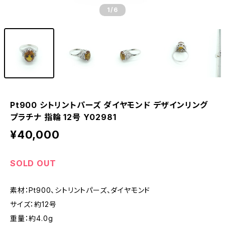
1
/6
Pt900 シトリントパーズ ダイヤモンド デザインリング
プラチナ 指輪 12号 Y02981
¥40,000
SOLD OUT
素材：Pt900、シトリントパーズ、ダイヤモンド
サイズ：約12号
重量：約4.0g