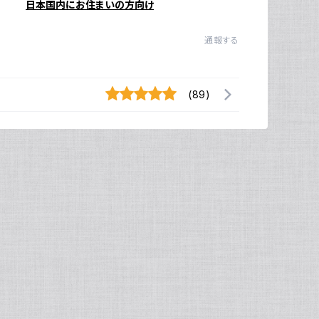
日本国内にお住まいの方向け
通報する
(89)