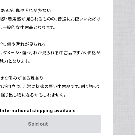
はあるが、傷や汚れが少ない
感・着用感が見られるものの、普通にお使いいただけ
。一般的な中古品となります。
他、傷や汚れが見られる
、ダメージ・傷・汚れが見られる中古品ですが、価格が
魅力となります。
大きな傷みがある難あり
れが目立つ、非常に状態の悪い中古品です。割り切って
掘り出し物になるかもしれません。
International shipping available
Sold out