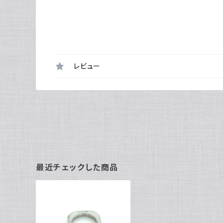
レビュー
最近チェックした商品