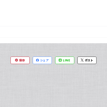
保存
シェア
LINE
ポスト