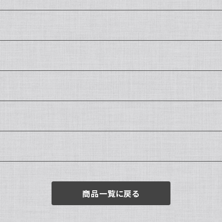
商品一覧に戻る