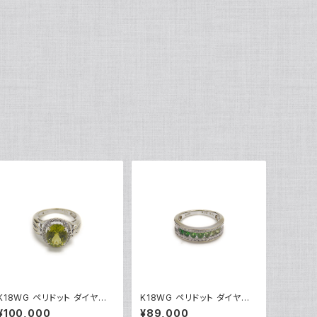
K18WG ペリドット ダイヤモ
K18WG ペリドット ダイヤモ
ンド デザインリング 18金 ホ
ンド デザインリング 18金 ホ
¥100,000
¥89,000