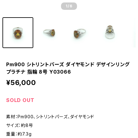
1
/6
Pm900 シトリントパーズ ダイヤモンド デザインリング
プラチナ 指輪 8号 Y03066
¥56,000
SOLD OUT
素材：Pm900、シトリントパーズ、ダイヤモンド
サイズ：約8号
重量：約7.3g