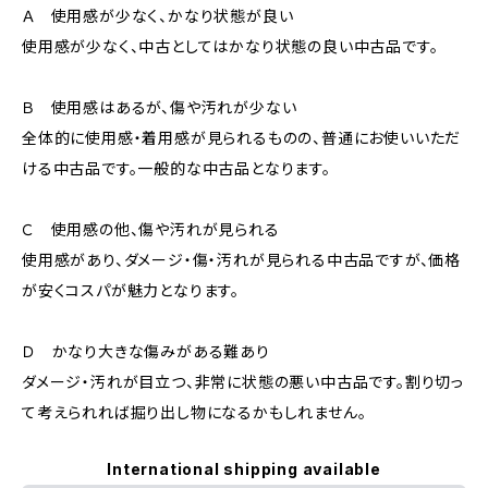
Ａ 使用感が少なく、かなり状態が良い
使用感が少なく、中古としてはかなり状態の良い中古品です。
Ｂ 使用感はあるが、傷や汚れが少ない
全体的に使用感・着用感が見られるものの、普通にお使いいただ
ける中古品です。一般的な中古品となります。
Ｃ 使用感の他、傷や汚れが見られる
使用感があり、ダメージ・傷・汚れが見られる中古品ですが、価格
が安くコスパが魅力となります。
Ｄ かなり大きな傷みがある難あり
ダメージ・汚れが目立つ、非常に状態の悪い中古品です。割り切っ
て考えられれば掘り出し物になるかもしれません。
International shipping available