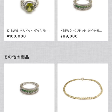
K18WG ペリドット ダイヤモンド
K18WG ペリドット ダイヤモンド
デザインリング 18金 ホワイトゴ
デザインリング 18金 ホワイトゴ
¥100,000
¥89,000
ールド 指輪 9号 Y04916
ールド 指輪 12号 Y05244
その他の商品