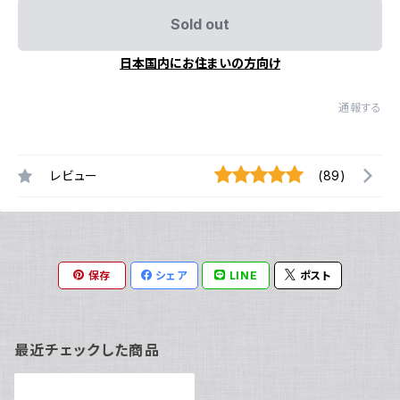
Sold out
日本国内にお住まいの方向け
通報する
レビュー
(89)
保存
シェア
LINE
ポスト
最近チェックした商品