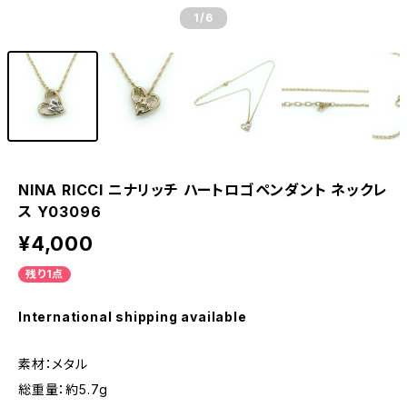
1
/6
NINA RICCI ニナリッチ ハートロゴペンダント ネックレ
ス Y03096
¥4,000
残り1点
International shipping available
素材：メタル
総重量：約5.7g