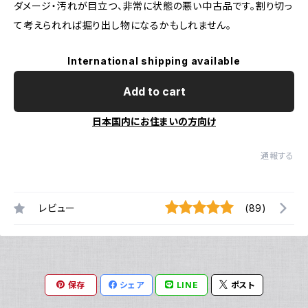
ダメージ・汚れが目立つ、非常に状態の悪い中古品です。割り切っ
て考えられれば掘り出し物になるかもしれません。
International shipping available
Add to cart
日本国内にお住まいの方向け
通報する
レビュー
(89)
保存
シェア
LINE
ポスト