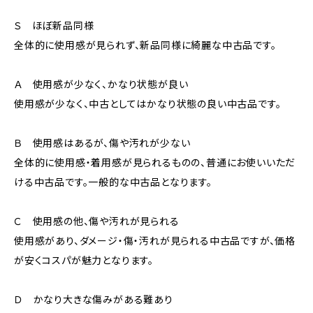
Ｓ ほぼ新品同様
全体的に使用感が見られず、新品同様に綺麗な中古品です。
Ａ 使用感が少なく、かなり状態が良い
使用感が少なく、中古としてはかなり状態の良い中古品です。
Ｂ 使用感はあるが、傷や汚れが少ない
全体的に使用感・着用感が見られるものの、普通にお使いいただ
ける中古品です。一般的な中古品となります。
Ｃ 使用感の他、傷や汚れが見られる
使用感があり、ダメージ・傷・汚れが見られる中古品ですが、価格
が安くコスパが魅力となります。
Ｄ かなり大きな傷みがある難あり