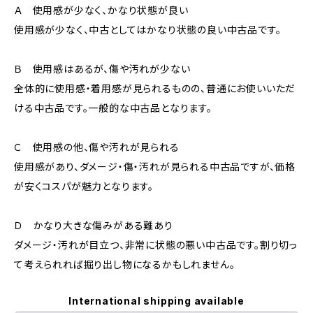
Ａ 使用感が少なく、かなり状態が良い
使用感が少なく、中古としてはかなり状態の良い中古品です。
Ｂ 使用感はあるが、傷や汚れが少ない
全体的に使用感・着用感が見られるものの、普通にお使いいただ
ける中古品です。一般的な中古品となります。
Ｃ 使用感の他、傷や汚れが見られる
使用感があり、ダメージ・傷・汚れが見られる中古品ですが、価格
が安くコスパが魅力となります。
Ｄ かなり大きな傷みがある難あり
ダメージ・汚れが目立つ、非常に状態の悪い中古品です。割り切っ
て考えられれば掘り出し物になるかもしれません。
International shipping available