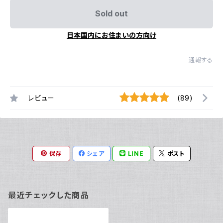
Sold out
日本国内にお住まいの方向け
通報する
レビュー
(89)
保存
シェア
LINE
ポスト
最近チェックした商品