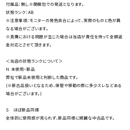
付属品：無し※関梱包での発送となります。
状態ランク：AB
※注意事項：モニターの発色具合によって、実際のものと色が異
なる場合がございます。
※真贋における問題が生じた場合は当店が責任を持って全額返
金対応とさせて頂きます。
＜当店の状態ランクについて＞
Ｎ 未使用・新品
弊社で新品未使用と判断した商品です。
(※新古品扱いとなるため、保管や移動の際に多少スレなどある
場合がございます。)
Ｓ ほぼ新品同様
全体的に使用感が見られず、新品同様に綺麗な中古品です。