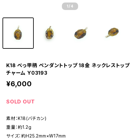
1
/4
K18 べっ甲柄 ペンダントトップ 18金 ネックレストップ
チャーム Y03193
¥6,000
SOLD OUT
素材：K18(バチカン)
重量：約1.2g
サイズ：約H25.2mm×W17mm