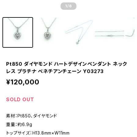
1
/6
Pt850 ダイヤモンド ハートデザインペンダント ネック
レス プラチナ ベネチアンチェーン Y03273
¥120,000
SOLD OUT
素材：Pt850、ダイヤモンド
重量：約6.9g
トップサイズ：H13.8mm×W11mm