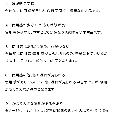
Ｓ ほぼ新品同様
全体的に使用感が見られず、新品同様に綺麗な中古品です。
Ａ 使用感が少なく、かなり状態が良い
使用感が少なく、中古としてはかなり状態の良い中古品です。
Ｂ 使用感はあるが、傷や汚れが少ない
全体的に使用感・着用感が見られるものの、普通にお使いいただ
ける中古品です。一般的な中古品となります。
Ｃ 使用感の他、傷や汚れが見られる
使用感があり、ダメージ・傷・汚れが見られる中古品ですが、価格
が安くコスパが魅力となります。
Ｄ かなり大きな傷みがある難あり
ダメージ・汚れが目立つ、非常に状態の悪い中古品です。割り切っ