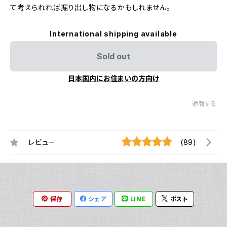
て考えられれば掘り出し物になるかもしれません。
International shipping available
Sold out
日本国内にお住まいの方向け
通報する
レビュー
(89)
保存
シェア
LINE
ポスト