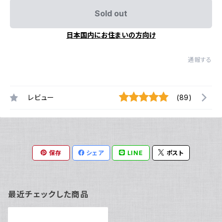
Sold out
日本国内にお住まいの方向け
通報する
レビュー
(89)
保存
シェア
LINE
ポスト
最近チェックした商品