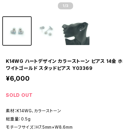
1
/3
K14WG ハートデザイン カラーストーン ピアス 14金 ホ
ワイトゴールド スタッドピアス Y03369
¥6,000
SOLD OUT
素材：K14WG、カラーストーン
総重量：0.5g
モチーフサイズ：H7.5mm×W8.6mm