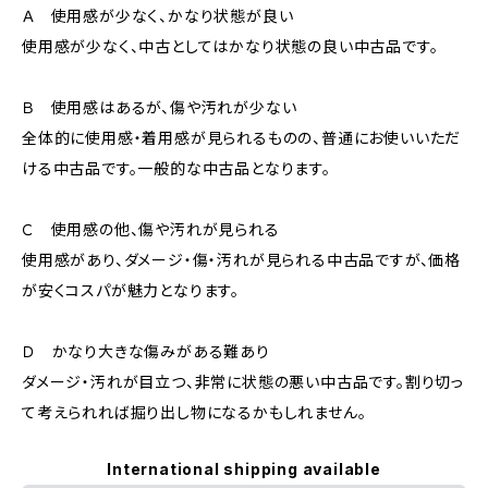
Ａ 使用感が少なく、かなり状態が良い
使用感が少なく、中古としてはかなり状態の良い中古品です。
Ｂ 使用感はあるが、傷や汚れが少ない
全体的に使用感・着用感が見られるものの、普通にお使いいただ
ける中古品です。一般的な中古品となります。
Ｃ 使用感の他、傷や汚れが見られる
使用感があり、ダメージ・傷・汚れが見られる中古品ですが、価格
が安くコスパが魅力となります。
Ｄ かなり大きな傷みがある難あり
ダメージ・汚れが目立つ、非常に状態の悪い中古品です。割り切っ
て考えられれば掘り出し物になるかもしれません。
International shipping available