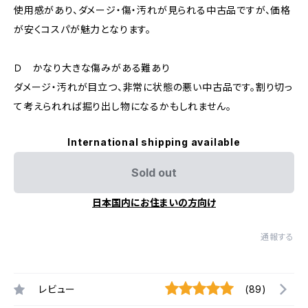
使用感があり、ダメージ・傷・汚れが見られる中古品ですが、価格
が安くコスパが魅力となります。
Ｄ かなり大きな傷みがある難あり
ダメージ・汚れが目立つ、非常に状態の悪い中古品です。割り切っ
て考えられれば掘り出し物になるかもしれません。
International shipping available
Sold out
日本国内にお住まいの方向け
通報する
レビュー
(89)