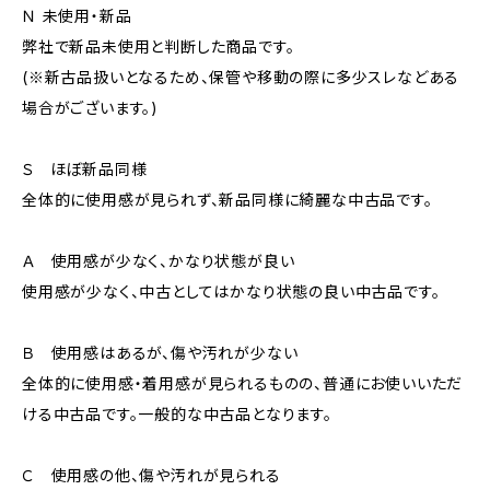
Ｎ 未使用・新品
弊社で新品未使用と判断した商品です。
(※新古品扱いとなるため、保管や移動の際に多少スレなどある
場合がございます。)
Ｓ ほぼ新品同様
全体的に使用感が見られず、新品同様に綺麗な中古品です。
Ａ 使用感が少なく、かなり状態が良い
使用感が少なく、中古としてはかなり状態の良い中古品です。
Ｂ 使用感はあるが、傷や汚れが少ない
全体的に使用感・着用感が見られるものの、普通にお使いいただ
ける中古品です。一般的な中古品となります。
Ｃ 使用感の他、傷や汚れが見られる