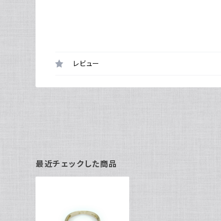
レビュー
最近チェックした商品