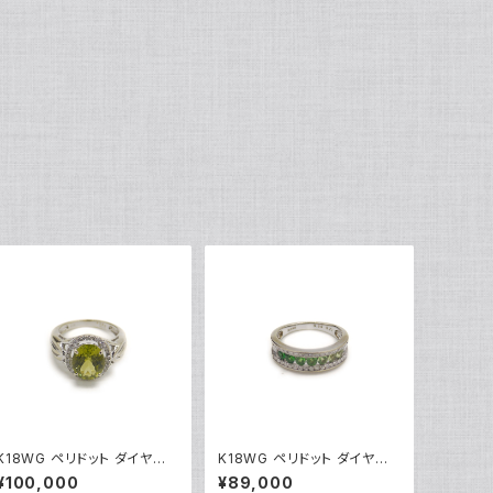
K18WG ペリドット ダイヤモ
K18WG ペリドット ダイヤモ
ンド デザインリング 18金 ホ
ンド デザインリング 18金 ホ
¥100,000
¥89,000
ワイトゴールド 指輪 9号 Y04
ワイトゴールド 指輪 12号 Y0