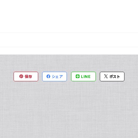
保存
シェア
LINE
ポスト