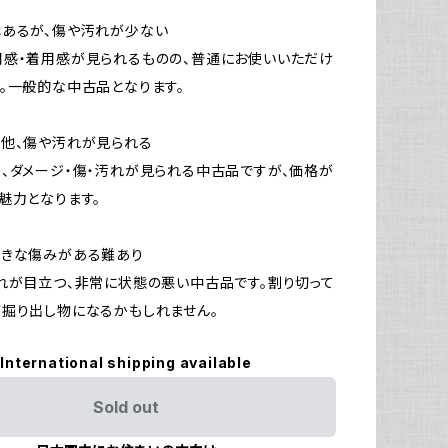
はあるが、傷や汚れが少ない
感・着用感が見られるものの、普通にお使いいただけ
。一般的な中古品となります。
他、傷や汚れが見られる
、ダメージ・傷・汚れが見られる中古品ですが、価格が
魅力となります。
大きな傷みがある難あり
れが目立つ、非常に状態の悪い中古品です。割り切って
掘り出し物になるかもしれません。
International shipping available
Sold out