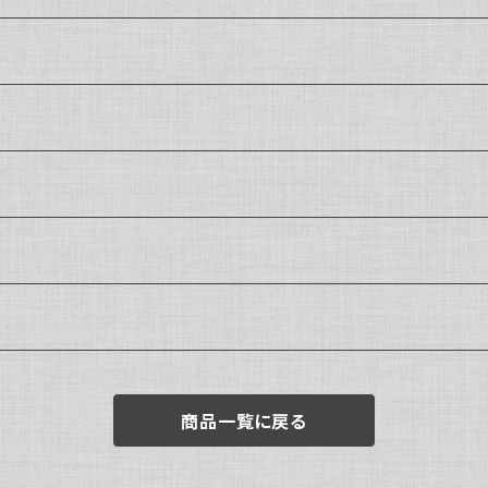
商品一覧に戻る