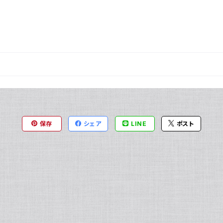
保存
シェア
LINE
ポスト