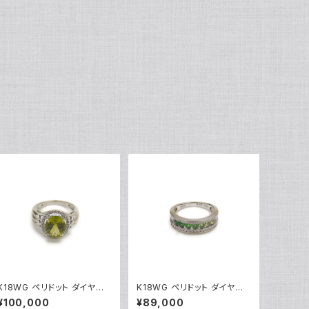
K18WG ペリドット ダイヤモ
K18WG ペリドット ダイヤモ
ンド デザインリング 18金 ホ
ンド デザインリング 18金 ホ
¥100,000
¥89,000
ワイトゴールド 指輪 9号 Y04
ワイトゴールド 指輪 12号 Y0