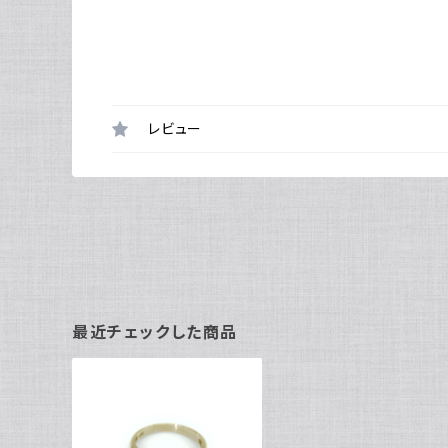
レビュー
最近チェックした商品