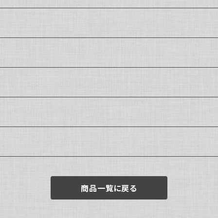
商品一覧に戻る