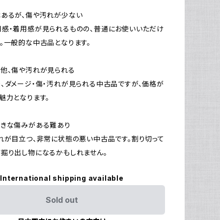
はあるが、傷や汚れが少ない
感・着用感が見られるものの、普通にお使いいただけ
。一般的な中古品となります。
他、傷や汚れが見られる
、ダメージ・傷・汚れが見られる中古品ですが、価格が
魅力となります。
大きな傷みがある難あり
れが目立つ、非常に状態の悪い中古品です。割り切って
掘り出し物になるかもしれません。
International shipping available
Sold out