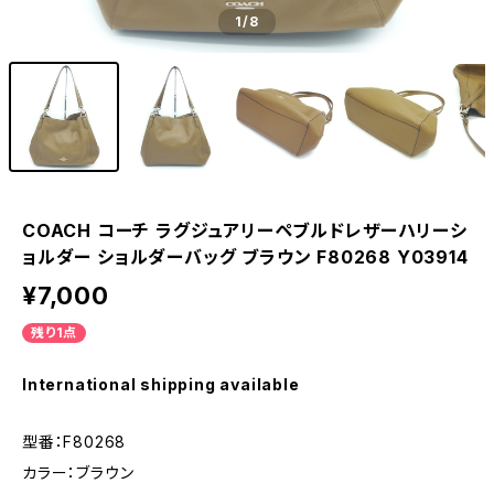
1
/8
COACH コーチ ラグジュアリーペブルドレザーハリーシ
ョルダー ショルダーバッグ ブラウン F80268 Y03914
¥7,000
残り1点
International shipping available
型番：F80268
カラー：ブラウン