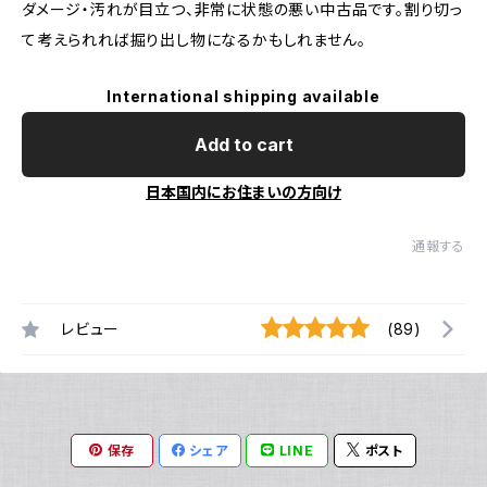
ダメージ・汚れが目立つ、非常に状態の悪い中古品です。割り切っ
て考えられれば掘り出し物になるかもしれません。
International shipping available
Add to cart
日本国内にお住まいの方向け
通報する
レビュー
(89)
保存
シェア
LINE
ポスト