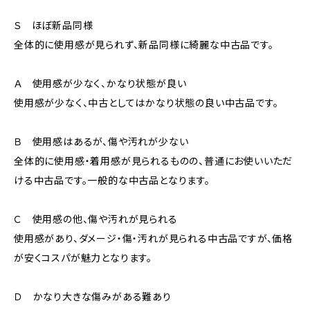
Ｓ ほぼ新品同様
全体的に使用感が見られず、新品同様に綺麗な中古品です。
Ａ 使用感が少なく、かなり状態が良い
使用感が少なく、中古としてはかなり状態の良い中古品です。
Ｂ 使用感はあるが、傷や汚れが少ない
全体的に使用感・着用感が見られるものの、普通にお使いいただ
ける中古品です。一般的な中古品となります。
Ｃ 使用感の他、傷や汚れが見られる
使用感があり、ダメージ・傷・汚れが見られる中古品ですが、価格
が安くコスパが魅力となります。
Ｄ かなり大きな傷みがある難あり