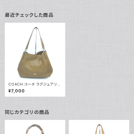
最近チェックした商品
COACH コーチ ラグジュアリー
ペブルドレザーハリーショルダ
¥7,000
ー ショルダーバッグ ブラウン F
80268 Y03914
同じカテゴリの商品