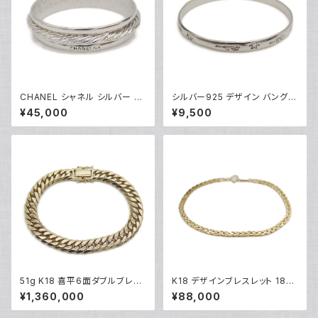
CHANEL シャネル シルバー バ
シルバー925 デザイン バングル
ングル ブレスレット Y03568
ブレスレット Y04926
¥45,000
¥9,500
51g K18 喜平6面ダブルブレス
K18 デザインブレスレット 18金
レット 18金 チェーンブレスレッ
チェーンブレスレット Y04933
¥1,360,000
¥88,000
ト Y05039