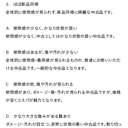
Ｓ ほぼ新品同様
全体的に使用感が見られず、新品同様に綺麗な中古品です。
Ａ 使用感が少なく、かなり状態が良い
使用感が少なく、中古としてはかなり状態の良い中古品です。
Ｂ 使用感はあるが、傷や汚れが少ない
全体的に使用感・着用感が見られるものの、普通にお使いいただ
ける中古品です。一般的な中古品となります。
Ｃ 使用感の他、傷や汚れが見られる
使用感があり、ダメージ・傷・汚れが見られる中古品ですが、価格
が安くコスパが魅力となります。
Ｄ かなり大きな傷みがある難あり
ダメージ・汚れが目立つ、非常に状態の悪い中古品です。割り切っ