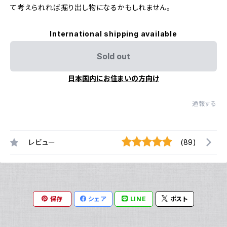
て考えられれば掘り出し物になるかもしれません。
International shipping available
Sold out
日本国内にお住まいの方向け
通報する
レビュー
(89)
保存
シェア
LINE
ポスト