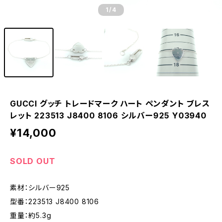
1
/4
GUCCI グッチ トレードマーク ハート ペンダント ブレス
レット ‎223513 J8400 8106 シルバー925 Y03940
¥14,000
SOLD OUT
素材：シルバー925
型番：‎223513 J8400 8106
重量：約5.3g