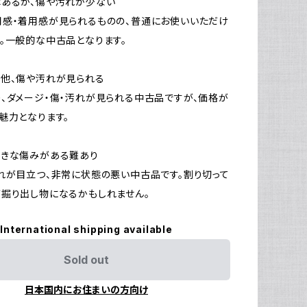
はあるが、傷や汚れが少ない
感・着用感が見られるものの、普通にお使いいただけ
。一般的な中古品となります。
他、傷や汚れが見られる
、ダメージ・傷・汚れが見られる中古品ですが、価格が
魅力となります。
大きな傷みがある難あり
れが目立つ、非常に状態の悪い中古品です。割り切って
掘り出し物になるかもしれません。
International shipping available
Sold out
日本国内にお住まいの方向け