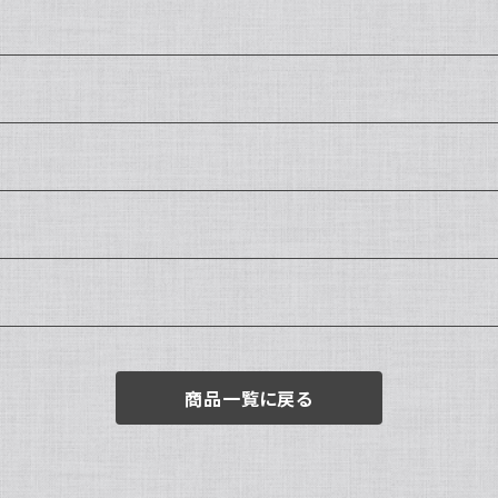
商品一覧に戻る