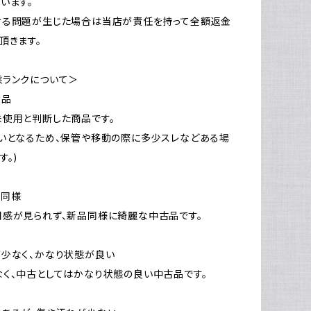
います。
ける問題が生じた場合は当店が責任を持って全額返金
頂きます。
態ランクについて＞
新品
使用と判断した商品です。
いとなるため、保管や移動の際に多少スレなどある場
す。)
品同様
感が見られず、新品同様に綺麗な中古品です。
少なく、かなり状態が良い
く、中古としてはかなり状態の良い中古品です。