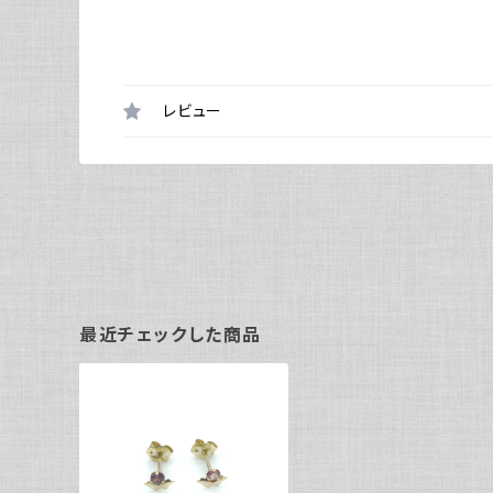
レビュー
最近チェックした商品