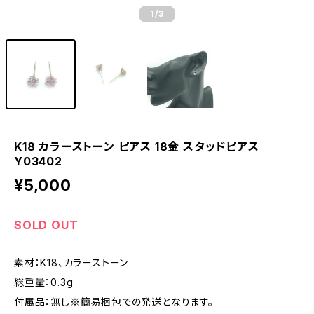
1
/3
K18 カラーストーン ピアス 18金 スタッドピアス
Y03402
¥5,000
SOLD OUT
素材：K18、カラーストーン
総重量：0.3g
付属品：無し※簡易梱包での発送となります。