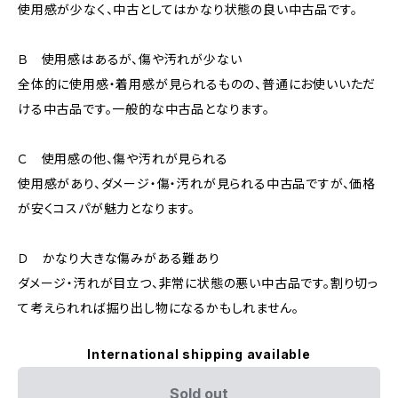
使用感が少なく、中古としてはかなり状態の良い中古品です。
Ｂ 使用感はあるが、傷や汚れが少ない
全体的に使用感・着用感が見られるものの、普通にお使いいただ
ける中古品です。一般的な中古品となります。
Ｃ 使用感の他、傷や汚れが見られる
使用感があり、ダメージ・傷・汚れが見られる中古品ですが、価格
が安くコスパが魅力となります。
Ｄ かなり大きな傷みがある難あり
ダメージ・汚れが目立つ、非常に状態の悪い中古品です。割り切っ
て考えられれば掘り出し物になるかもしれません。
International shipping available
Sold out