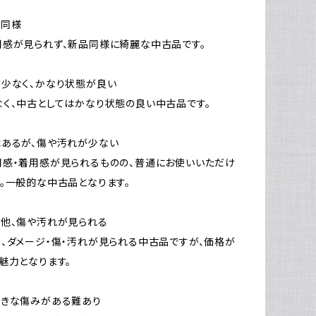
品同様
感が見られず、新品同様に綺麗な中古品です。
少なく、かなり状態が良い
く、中古としてはかなり状態の良い中古品です。
はあるが、傷や汚れが少ない
感・着用感が見られるものの、普通にお使いいただけ
。一般的な中古品となります。
他、傷や汚れが見られる
、ダメージ・傷・汚れが見られる中古品ですが、価格が
魅力となります。
大きな傷みがある難あり