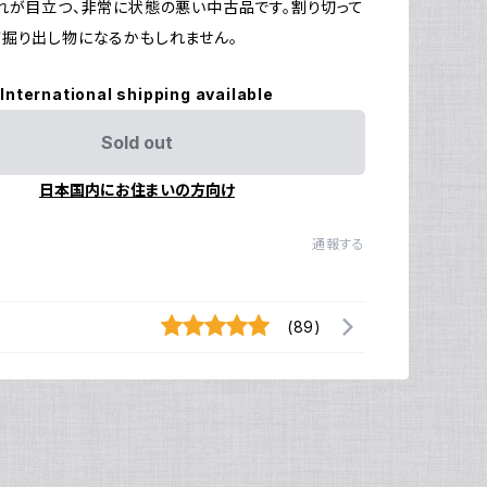
れが目立つ、非常に状態の悪い中古品です。割り切って
掘り出し物になるかもしれません。
International shipping available
Sold out
日本国内にお住まいの方向け
通報する
(89)