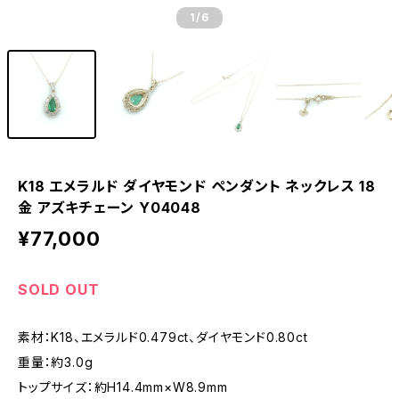
1
/6
K18 エメラルド ダイヤモンド ペンダント ネックレス 18
金 アズキチェーン Y04048
¥77,000
SOLD OUT
素材：K18、エメラルド0.479ct、ダイヤモンド0.80ct
重量：約3.0g
トップサイズ：約H14.4mm×W8.9mm