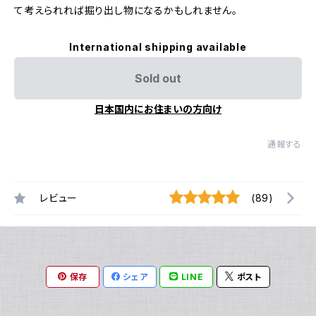
て考えられれば掘り出し物になるかもしれません。
International shipping available
Sold out
日本国内にお住まいの方向け
通報する
レビュー
(89)
保存
シェア
LINE
ポスト