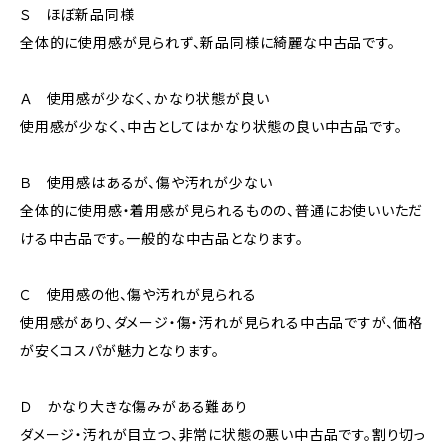
Ｓ ほぼ新品同様
全体的に使用感が見られず、新品同様に綺麗な中古品です。
Ａ 使用感が少なく、かなり状態が良い
使用感が少なく、中古としてはかなり状態の良い中古品です。
Ｂ 使用感はあるが、傷や汚れが少ない
全体的に使用感・着用感が見られるものの、普通にお使いいただ
ける中古品です。一般的な中古品となります。
Ｃ 使用感の他、傷や汚れが見られる
使用感があり、ダメージ・傷・汚れが見られる中古品ですが、価格
が安くコスパが魅力となります。
Ｄ かなり大きな傷みがある難あり
ダメージ・汚れが目立つ、非常に状態の悪い中古品です。割り切っ