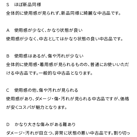
Ｓ ほぼ新品同様
全体的に使用感が見られず、新品同様に綺麗な中古品です。
Ａ 使用感が少なく、かなり状態が良い
使用感が少なく、中古としてはかなり状態の良い中古品です。
Ｂ 使用感はあるが、傷や汚れが少ない
全体的に使用感・着用感が見られるものの、普通にお使いいただ
ける中古品です。一般的な中古品となります。
Ｃ 使用感の他、傷や汚れが見られる
使用感があり、ダメージ・傷・汚れが見られる中古品ですが、価格
が安くコスパが魅力となります。
Ｄ かなり大きな傷みがある難あり
ダメージ・汚れが目立つ、非常に状態の悪い中古品です。割り切っ