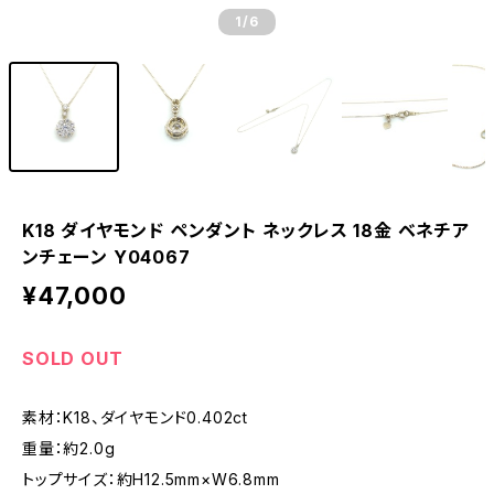
1
/6
K18 ダイヤモンド ペンダント ネックレス 18金 ベネチア
ンチェーン Y04067
¥47,000
SOLD OUT
素材：K18、ダイヤモンド0.402ct
重量：約2.0g
トップサイズ：約H12.5mm×W6.8mm