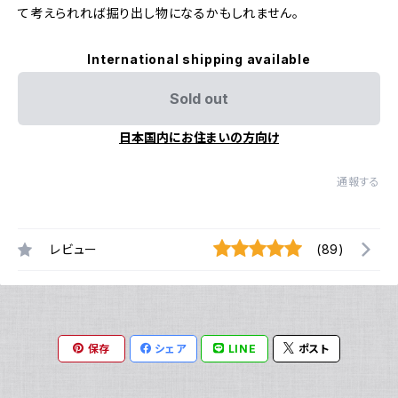
て考えられれば掘り出し物になるかもしれません。
International shipping available
Sold out
日本国内にお住まいの方向け
通報する
レビュー
(89)
保存
シェア
LINE
ポスト