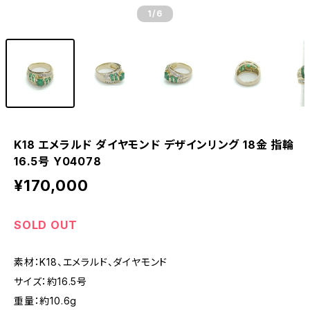
1
/6
K18 エメラルド ダイヤモンド デザインリング 18金 指輪
16.5号 Y04078
¥170,000
SOLD OUT
素材：K18、エメラルド、ダイヤモンド
サイズ：約16.5号
重量：約10.6g