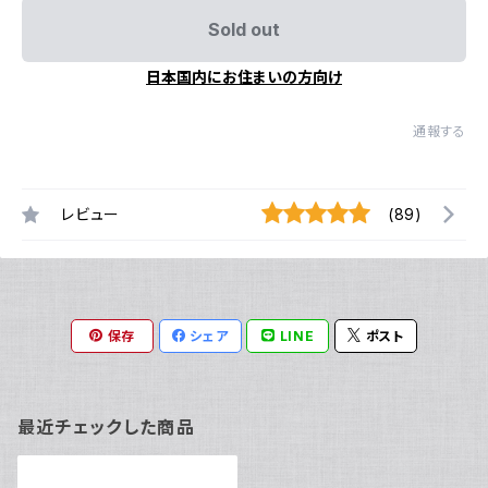
Sold out
日本国内にお住まいの方向け
通報する
レビュー
(89)
保存
シェア
LINE
ポスト
最近チェックした商品