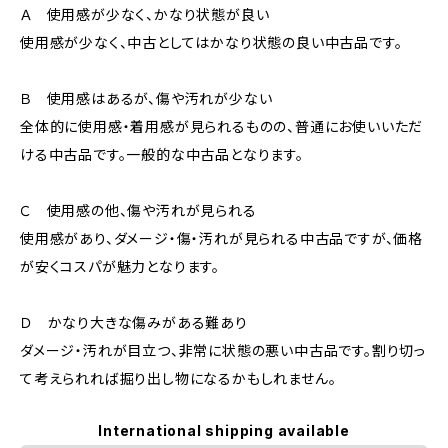
Ａ 使用感が少なく、かなり状態が良い
使用感が少なく、中古としてはかなり状態の良い中古品です。
Ｂ 使用感はあるが、傷や汚れが少ない
全体的に使用感・着用感が見られるものの、普通にお使いいただ
ける中古品です。一般的な中古品となります。
Ｃ 使用感の他、傷や汚れが見られる
使用感があり、ダメージ・傷・汚れが見られる中古品ですが、価格
が安くコスパが魅力となります。
Ｄ かなり大きな傷みがある難あり
ダメージ・汚れが目立つ、非常に状態の悪い中古品です。割り切っ
て考えられれば掘り出し物になるかもしれません。
International shipping available