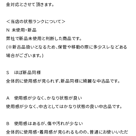
金対応とさせて頂きます。
＜当店の状態ランクについて＞
Ｎ 未使用・新品
弊社で新品未使用と判断した商品です。
(※新古品扱いとなるため、保管や移動の際に多少スレなどある
場合がございます。)
Ｓ ほぼ新品同様
全体的に使用感が見られず、新品同様に綺麗な中古品です。
Ａ 使用感が少なく、かなり状態が良い
使用感が少なく、中古としてはかなり状態の良い中古品です。
Ｂ 使用感はあるが、傷や汚れが少ない
全体的に使用感・着用感が見られるものの、普通にお使いいただ