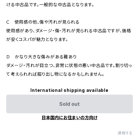
ける中古品です。一般的な中古品となります。
Ｃ 使用感の他、傷や汚れが見られる
使用感があり、ダメージ・傷・汚れが見られる中古品ですが、価格
が安くコスパが魅力となります。
Ｄ かなり大きな傷みがある難あり
ダメージ・汚れが目立つ、非常に状態の悪い中古品です。割り切っ
て考えられれば掘り出し物になるかもしれません。
International shipping available
Sold out
日本国内にお住まいの方向け
通報する