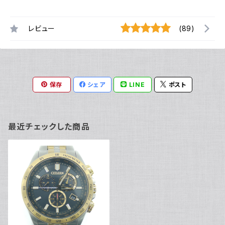
レビュー
(89)
保存
シェア
LINE
ポスト
最近チェックした商品