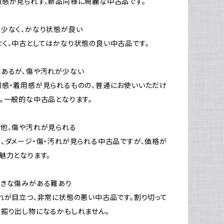
感が見られず、新品同様に綺麗な中古品です。
少なく、かなり状態が良い
く、中古としてはかなり状態の良い中古品です。
はあるが、傷や汚れが少ない
感・着用感が見られるものの、普通にお使いいただけ
。一般的な中古品となります。
他、傷や汚れが見られる
、ダメージ・傷・汚れが見られる中古品ですが、価格が
魅力となります。
大きな傷みがある難あり
れが目立つ、非常に状態の悪い中古品です。割り切って
掘り出し物になるかもしれません。