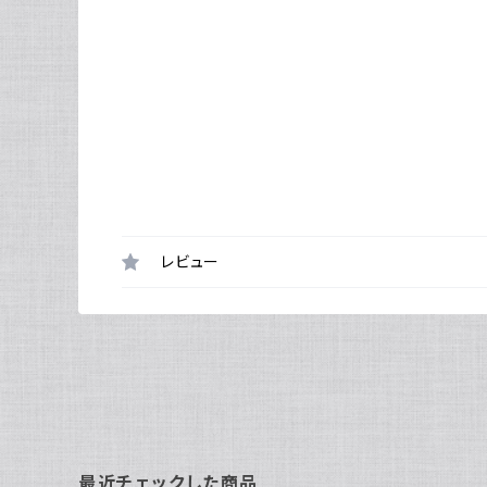
レビュー
最近チェックした商品