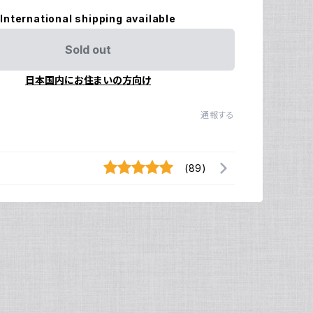
International shipping available
Sold out
日本国内にお住まいの方向け
通報する
(89)