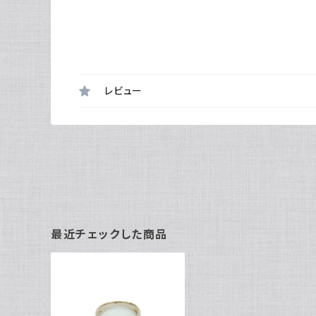
レビュー
最近チェックした商品