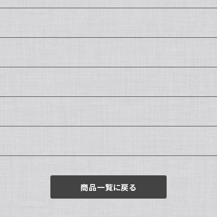
商品一覧に戻る