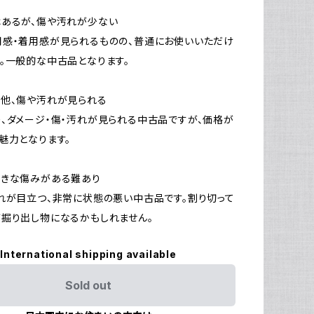
はあるが、傷や汚れが少ない
感・着用感が見られるものの、普通にお使いいただけ
。一般的な中古品となります。
他、傷や汚れが見られる
、ダメージ・傷・汚れが見られる中古品ですが、価格が
魅力となります。
大きな傷みがある難あり
れが目立つ、非常に状態の悪い中古品です。割り切って
掘り出し物になるかもしれません。
International shipping available
Sold out