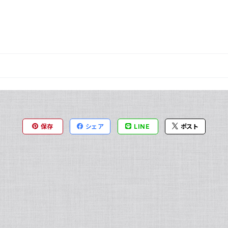
保存
シェア
LINE
ポスト