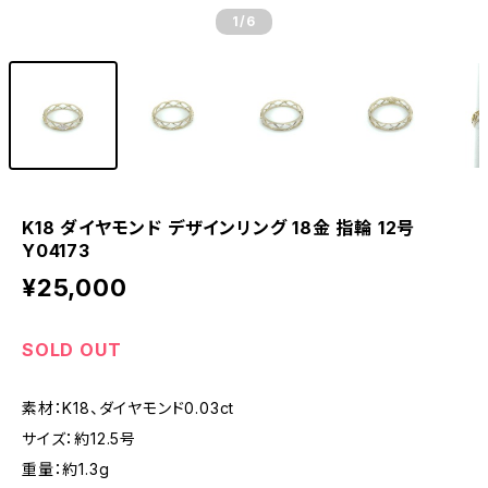
1
/6
K18 ダイヤモンド デザインリング 18金 指輪 12号
Y04173
¥25,000
SOLD OUT
素材：K18、ダイヤモンド0.03ct
サイズ：約12.5号
重量：約1.3g