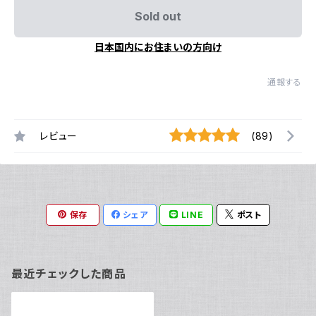
Sold out
日本国内にお住まいの方向け
通報する
レビュー
(89)
保存
シェア
LINE
ポスト
最近チェックした商品