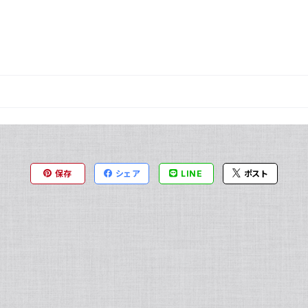
保存
シェア
LINE
ポスト