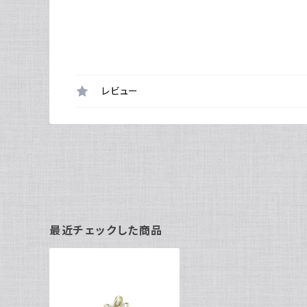
レビュー
最近チェックした商品