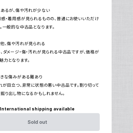
はあるが、傷や汚れが少ない
感・着用感が見られるものの、普通にお使いいただけ
。一般的な中古品となります。
他、傷や汚れが見られる
、ダメージ・傷・汚れが見られる中古品ですが、価格が
魅力となります。
大きな傷みがある難あり
れが目立つ、非常に状態の悪い中古品です。割り切って
掘り出し物になるかもしれません。
International shipping available
Sold out