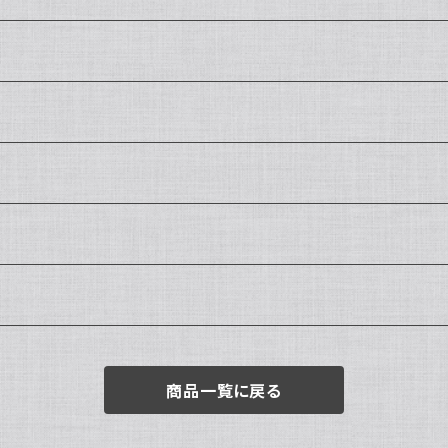
商品一覧に戻る