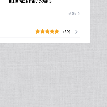
日本国内にお住まいの方向け
通報する
(89)